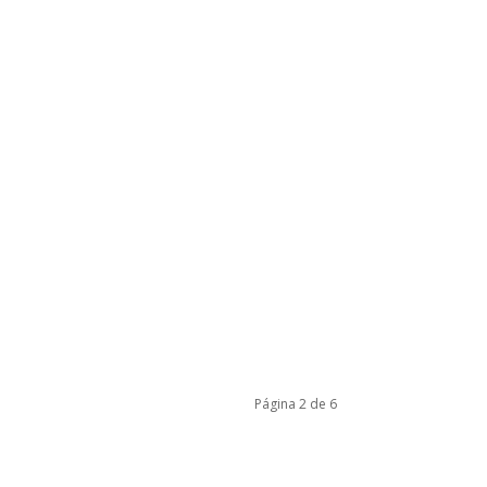
Página 2 de 6