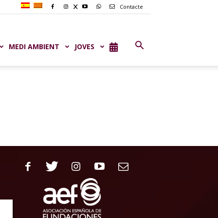
Contacte
MEDI AMBIENT
JOVES