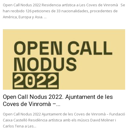
Open Call Nodus 2022 Residencia artística a Les Coves de Vinromà Se
han recibido 126 peticiones de 33 nacionalidades, procedentes de
América, Europa y Asia. ...
Open Call Nodus 2022. Ajuntament de les
Coves de Vinromà –...
Open Call Nodus 2022 Ajuntament de les Coves de Vinromà – Fundació
Caixa Castelló Residència artística amb els músics David Moliner i
Carlos Tena a Les...