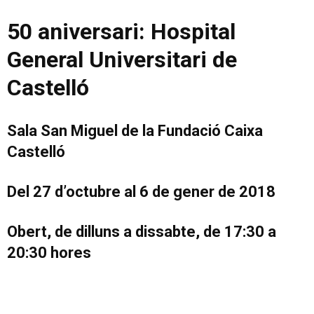
50 aniversari: Hospital
General Universitari de
Castelló
Sala San Miguel de la Fundació Caixa
Castelló
Del 27 d’octubre al 6 de gener de 2018
Obert, de dilluns a dissabte, de 17:30 a
20:30 hores