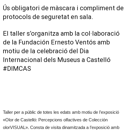
Ús obligatori de màscara i compliment de
protocols de seguretat en sala.
El taller s’organitza amb la col·laboració
de la
Fundación Ernesto Ventós amb
motiu de la celebració del Dia
Internacional dels Museus a Castelló
#DIMCAS
Taller per a públic de totes les edats amb motiu de l’exposició
«Olor de Castelló: Percepcions olfactives de Colección
olorVISUAL». Consta de visita dinamitzada a l’exposició amb