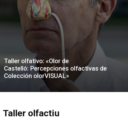
Taller olfativo: «Olor de
Castelló: Percepciones olfactivas de
Colección olorVISUAL»
Taller olfactiu