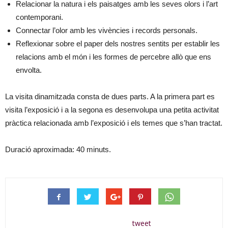
Relacionar la natura i els paisatges amb les seves olors i l’art
contemporani.
Connectar l’olor amb les vivències i records personals.
Reflexionar sobre el paper dels nostres sentits per establir les
relacions amb el món i les formes de percebre allò que ens
envolta.
La visita dinamitzada consta de dues parts. A la primera part es
visita l’exposició i a la segona es desenvolupa una petita activitat
pràctica relacionada amb l’exposició i els temes que s’han tractat.
Duració aproximada: 40 minuts.
tweet