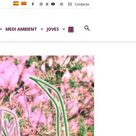
Contacte
MEDI AMBIENT
JOVES