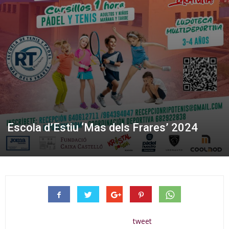
Escola d’Estiu ‘Mas dels Frares’ 2024
tweet