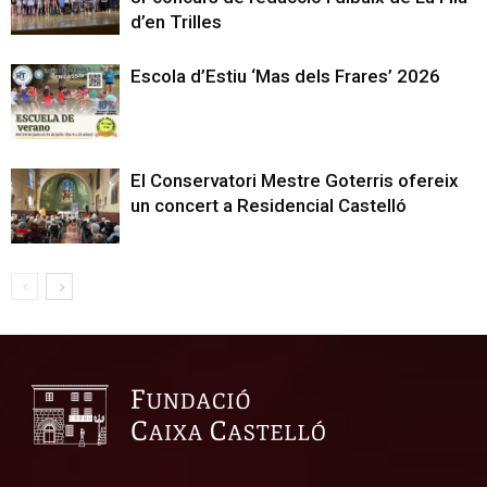
d’en Trilles
Escola d’Estiu ‘Mas dels Frares’ 2026
El Conservatori Mestre Goterris ofereix
un concert a Residencial Castelló