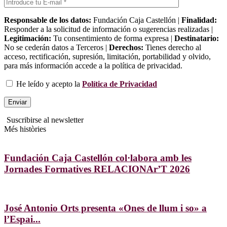
Responsable de los datos:
Fundación Caja Castellón |
Finalidad:
Responder a la solicitud de información o sugerencias realizadas |
Legitimación:
Tu consentimiento de forma expresa |
Destinatario:
No se cederán datos a Terceros |
Derechos:
Tienes derecho al
acceso, rectificación, supresión, limitación, portabilidad y olvido,
para más información accede a la política de privacidad.
He leído y acepto la
Política de Privacidad
Suscribirse al newsletter
Més històries
Fundación Caja Castellón col·labora amb les
Jornades Formatives RELACIONAr’T 2026
José Antonio Orts presenta «Ones de llum i so» a
l’Espai...