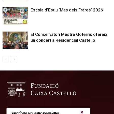
Escola d’Estiu ‘Mas dels Frares’ 2026
El Conservatori Mestre Goterris ofereix
un concert a Residencial Castelló
Suscríbete a nuestro newsletter