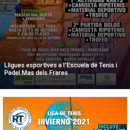
Lligues esportives a l’Escuela de Tenis i
Padel Mas dels Frares