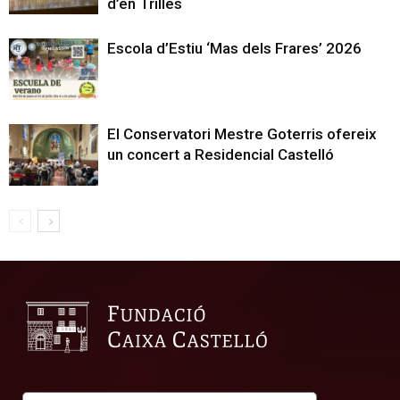
d’en Trilles
Escola d’Estiu ‘Mas dels Frares’ 2026
El Conservatori Mestre Goterris ofereix
un concert a Residencial Castelló