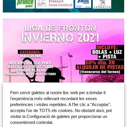
Fem servir galetes al nostre lloc web per a brindar-li
l'experiència més rellevant recordant les seves
preferències i visites repetides. A l'fer clic a "Acceptar",
accepta l'ús de TOTS els cookies. No obstant això, pot
visitar la Configuració de galetes per proporcionar un
consentiment controlat.