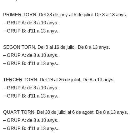
PRIMER TORN. Del 28 de juny al 5 de juliol. De 8 a 13 anys.
– GRUP A: de 8 a 10 anys.
– GRUP B: d’11 a 13 anys.
SEGON TORN. Del 9 al 16 de juliol. De 8 a 13 anys.
– GRUP A: de 8 a 10 anys.
– GRUP B: d’11 a 13 anys.
TERCER TORN. Del 19 al 26 de juliol. De 8 a 13 anys.
– GRUP A: de 8 a 10 anys.
– GRUP B: d’11 a 13 anys.
QUART TORN. Del 30 de juliol al 6 de agost. De 8 a 13 anys.
– GRUP A: de 8 a 10 anys.
– GRUP B: d’11 a 13 anys.