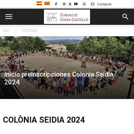
Contacte
Inici
Activitats
Inicio preinscripciones Colonia Seidia
2024
COLÒNIA SEIDIA 2024