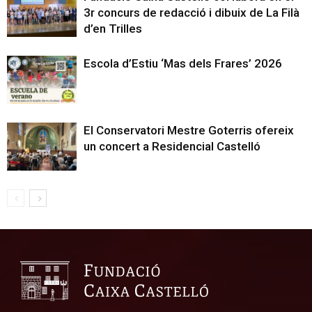
3r concurs de redacció i dibuix de La Filà
d’en Trilles
Escola d’Estiu ‘Mas dels Frares’ 2026
El Conservatori Mestre Goterris ofereix
un concert a Residencial Castelló