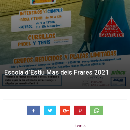
Escola d’Estiu Mas dels Frares 2021
tweet