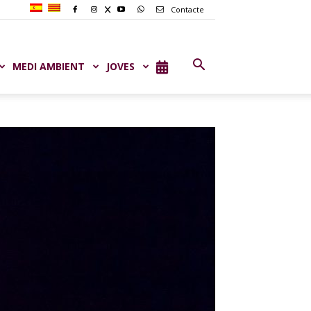
Contacte
MEDI AMBIENT
JOVES