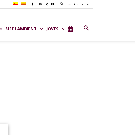
Contacte
MEDI AMBIENT
JOVES