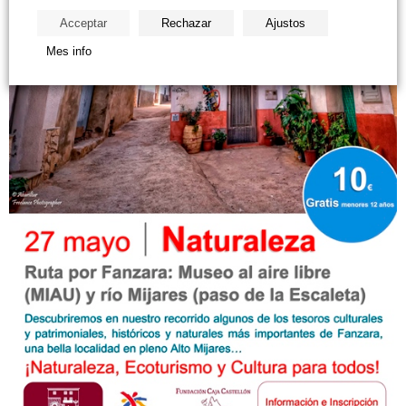
Acceptar
Rechazar
Ajustos
Mes info