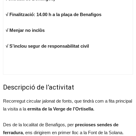
√ Finalització: 14.00 h a la plaça de Benafigos
√ Menjar no inclòs
√ S’inclou segur de responsabilitat civil
Descripció de l’activitat
Recorregut circular jalonat de fonts, que tindrà com a fita principal
la visita a la
ermita de la Verge de l’Ortisella
.
Des de la localitat de Benafigos, per
precioses sendes de
ferradura
, ens dirigirem en primer lloc a la Font de la Solana.