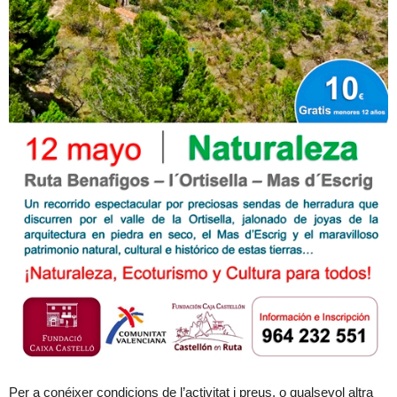
Per a conéixer condicions de l’activitat i preus, o qualsevol altra