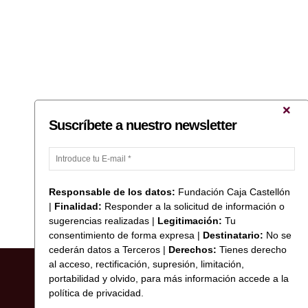
Suscríbete a nuestro newsletter
Responsable de los datos:
Fundación Caja Castellón
|
Finalidad:
Responder a la solicitud de información o
sugerencias realizadas |
Legitimación:
Tu
consentimiento de forma expresa |
Destinatario:
No se
cederán datos a Terceros |
Derechos:
Tienes derecho
al acceso, rectificación, supresión, limitación,
portabilidad y olvido, para más información accede a la
política de privacidad.