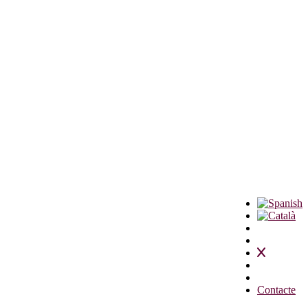
Contacte