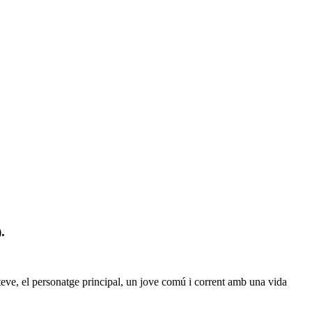
.
Steve, el personatge principal, un jove comú i corrent amb una vida