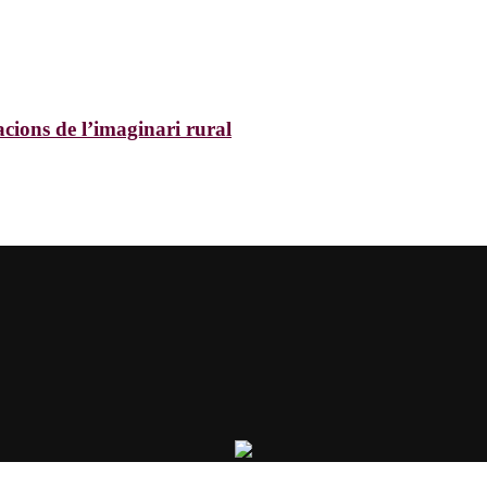
acions de l’imaginari rural