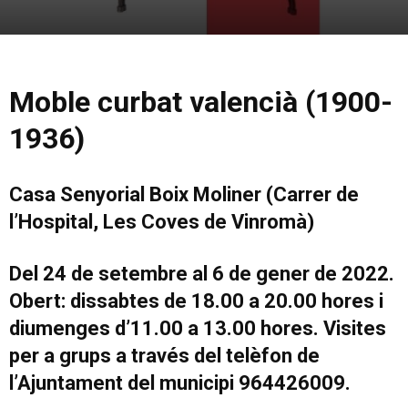
Moble curbat valencià (1900-
1936)
Casa Senyorial Boix Moliner (Carrer de
l’Hospital, Les Coves de Vinromà)
Del 24 de setembre al 6 de gener de 2022.
Obert: dissabtes de 18.00 a 20.00 hores i
diumenges d’11.00 a 13.00 hores. Visites
per a grups a través del telèfon de
l’Ajuntament del municipi 964426009.