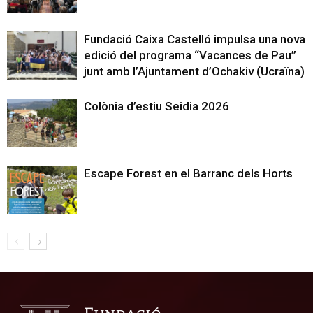
Fundació Caixa Castelló impulsa una nova
edició del programa “Vacances de Pau”
junt amb l’Ajuntament d’Ochakiv (Ucraïna)
Colònia d’estiu Seidia 2026
Escape Forest en el Barranc dels Horts