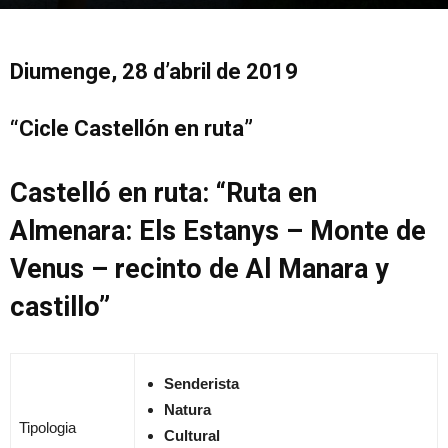
Diumenge, 28 d’abril de 2019
“Cicle Castellón en ruta”
Castelló en ruta: “Ruta en
Almenara: Els Estanys – Monte de
Venus – recinto de Al Manara y
castillo”
S
enderista
Natura
Tipologia
Cultural