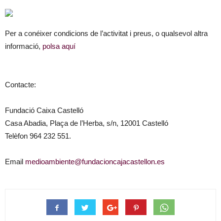
Per a conéixer condicions de l’activitat i preus, o qualsevol altra
informació,
polsa aquí
Contacte:
Fundació Caixa Castelló
Casa Abadia, Plaça de l’Herba, s/n, 12001 Castelló
Telèfon 964 232 551.
Email
medioambiente@fundacioncajacastellon.es