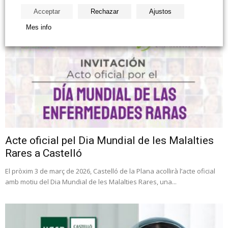
Acceptar
Rechazar
Ajustos
Mes info
Acte oficial pel Dia Mundial de les Malalties
Rares a Castelló
El pròxim 3 de març de 2026, Castelló de la Plana acollirà l’acte oficial
amb motiu del Dia Mundial de les Malalties Rares, una...