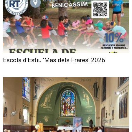
Escola d’Estiu ‘Mas dels Frares’ 2026