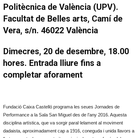
Politècnica de València (UPV).
Facultat de Belles arts, Camí de
Vera, s/n. 46022 València
Dimecres, 20 de desembre, 18.00
hores. Entrada lliure fins a
completar aforament
Fundació Caixa Castelló programa les seues Jornades de
Performance a la Sala San Miguel des de l’any 2016. Aquesta
disciplina artística, que va sorgir paral·lelament al moviment
dadaista, aproximadament cap a 1916, coneguda i unida llavors a