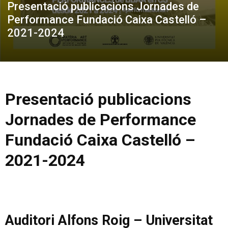
Presentació publicacions Jornades de
Performance Fundació Caixa Castelló –
2021-2024
Presentació publicacions
Jornades de Performance
Fundació Caixa Castelló –
2021-2024
Auditori Alfons Roig – Universitat