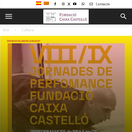
Contacte
Inici
Cultura