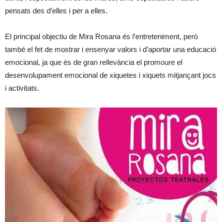
pensats des d’elles i per a elles.
El principal objectiu de Mira Rosana és l’entreteniment, però
també el fet de mostrar i ensenyar valors i d’aportar una educació
emocional, ja que és de gran rellevància el promoure el
desenvolupament emocional de xiquetes i xiquets mitjançant jocs
i activitats.