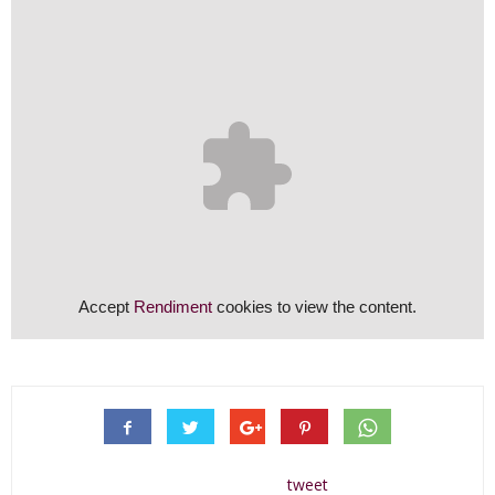
Accept
Rendiment
cookies to view the content.
tweet