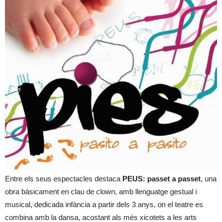
Entre els seus espectacles destaca
PEUS: passet a passet
, una
obra bàsicament en clau de clown, amb llenguatge gestual i
musical, dedicada infància a partir dels 3 anys, on el teatre es
combina amb la dansa, acostant als més xicotets a les arts