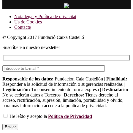
Nota legal y Política de privacitat
Us de Cookies
Contacte
© Copyright 2017 Fundació Caixa Castelló
Suscríbete a nuestro newsletter
Responsable de los datos:
Fundación Caja Castellón |
Finalidad:
Responder a la solicitud de información o sugerencias realizadas |
Legitimación:
Tu consentimiento de forma expresa |
Destinatario:
No se cederán datos a Terceros |
Derechos:
Tienes derecho al
acceso, rectificación, supresión, limitación, portabilidad y olvido,
para más información accede a la política de privacidad.
He leído y acepto la
Política de Privacidad