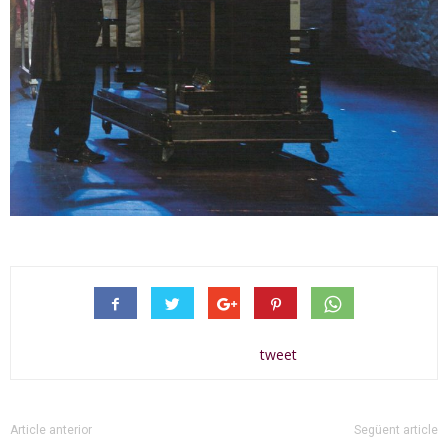
tweet
Article anterior
Següent article