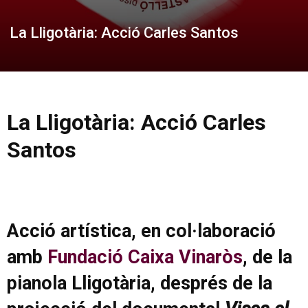
La Lligotària: Acció Carles Santos
La Lligotària: Acció Carles
Santos
Acció artística, en col·laboració
amb
Fundació Caixa Vinaròs
, de la
pianola Lligotària, després de la