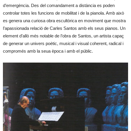
d’emergència. Des del comandament a distància es poden
controlar totes les funcions de mobilitat i de la pianola. Amb això
es genera una curiosa obra escultòrica en moviment que mostra
l’apassionada relació de Carles Santos amb els seus pianos. Un
element d’allò més notable de l’obra de Santos, un artista capaç
de generar un univers poètic, musical i visual coherent, radical i
compromés amb la seua època i amb el públic.