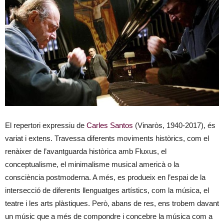
El repertori expressiu de
Carles Santos
(Vinaròs, 1940-2017), és
variat i extens. Travessa diferents moviments històrics, com el
renàixer de l’avantguarda històrica amb Fluxus, el
conceptualisme, el minimalisme musical americà o la
consciència postmoderna. A més, es produeix en l’espai de la
intersecció de diferents llenguatges artístics, com la música, el
teatre i les arts plàstiques. Però, abans de res, ens trobem davant
un músic que a més de compondre i concebre la música com a