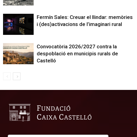
Fermín Sales: Creuar el llindar: memòries
i (des)activacions de l’imaginari rural
Convocatòria 2026/2027 contra la
despoblació en municipis rurals de
Castelló