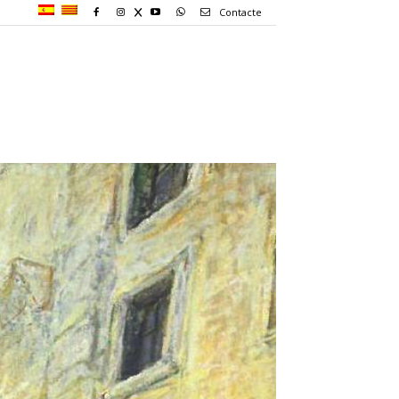
Contacte