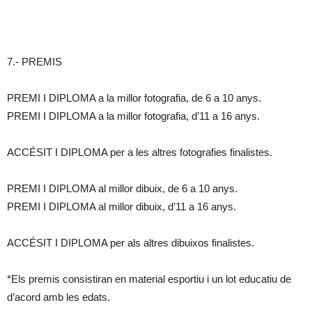
7.- PREMIS
PREMI I DIPLOMA a la millor fotografia, de 6 a 10 anys.
PREMI I DIPLOMA a la millor fotografia, d’11 a 16 anys.
ACCÉSIT I DIPLOMA per a les altres fotografies finalistes.
PREMI I DIPLOMA al millor dibuix, de 6 a 10 anys.
PREMI I DIPLOMA al millor dibuix, d’11 a 16 anys.
ACCÉSIT I DIPLOMA per als altres dibuixos finalistes.
*Els premis consistiran en material esportiu i un lot educatiu de
d’acord amb les edats.