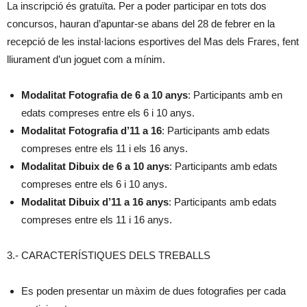
La inscripció és gratuïta. Per a poder participar en tots dos
concursos, hauran d’apuntar-se abans del 28 de febrer en la
recepció de les instal·lacions esportives del Mas dels Frares, fent
lliurament d’un joguet com a mínim.
Modalitat Fotografia de 6 a 10 anys
: Participants amb en
edats compreses entre els 6 i 10 anys.
Modalitat Fotografia d’11 a 16
: Participants amb edats
compreses entre els 11 i els 16 anys.
Modalitat Dibuix de 6 a 10 anys
: Participants amb edats
compreses entre els 6 i 10 anys.
Modalitat Dibuix d’11 a 16 anys
: Participants amb edats
compreses entre els 11 i 16 anys.
3.- CARACTERÍSTIQUES DELS TREBALLS
Es poden presentar un màxim de dues fotografies per cada