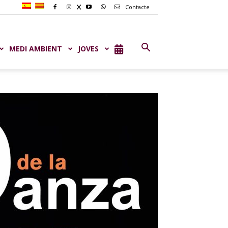
Contacte
MEDI AMBIENT
JOVES