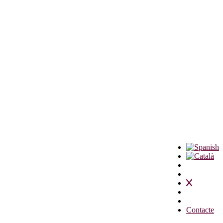
Contacte