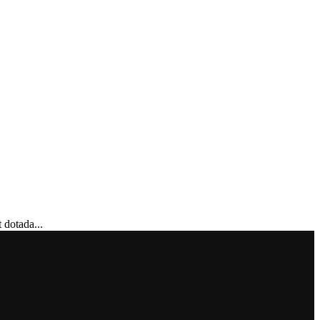
 dotada...