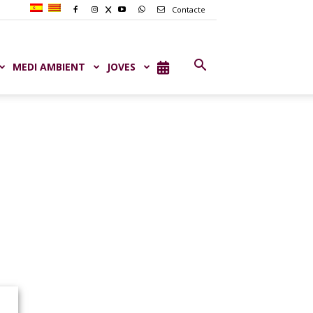
Contacte
MEDI AMBIENT
JOVES