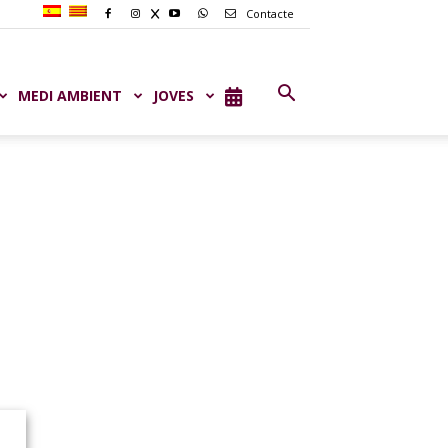
Contacte
MEDI AMBIENT
JOVES