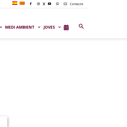
Contacte
MEDI AMBIENT
JOVES