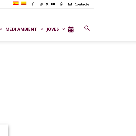
Contacte
MEDI AMBIENT
JOVES