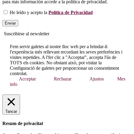
para más información accede a la política de privacidad.
He leído y acepto la
Política de Privacidad
Suscribirse al newsletter
Fem servir galetes al nostre lloc web per a brindar-li
l'experiència més rellevant recordant les seves preferències i
visites repetides. A l'fer clic a "Acceptar", accepta l'ús de
TOTS els cookies. No obstant això, pot visitar la
Configuració de galetes per proporcionar un consentiment
controlat.
Acceptar
Rechazar
Ajustos
Mes
info
Tancar
Resum de privacitat