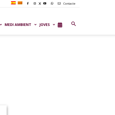
Contacte
MEDI AMBIENT
JOVES