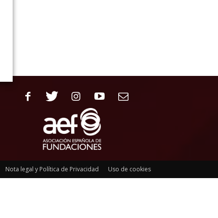
Nota legal y Política de Privacidad
Uso de cookies