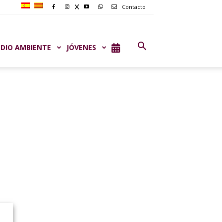
Contacto
DIO AMBIENTE
JÓVENES