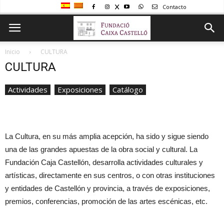
Contacto
Inicio
CULTURA
CULTURA
Actividades
Exposiciones
Catálogo
La Cultura, en su más amplia acepción, ha sido y sigue siendo
una de las grandes apuestas de la obra social y cultural. La
Fundación Caja Castellón, desarrolla actividades culturales y
artísticas, directamente en sus centros, o con otras instituciones
y entidades de Castellón y provincia, a través de exposiciones,
premios, conferencias, promoción de las artes escénicas, etc.