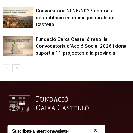
Convocatòria 2026/2027 contra la
despoblació en municipis rurals de
Castelló
Fundació Caixa Castelló resol la
Convocatòria d’Acció Social 2026 i dona
suport a 11 projectes a la província
Suscríbete a nuestro newsletter