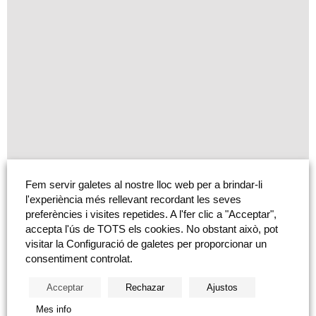
Fem servir galetes al nostre lloc web per a brindar-li
l'experiència més rellevant recordant les seves
preferències i visites repetides. A l'fer clic a "Acceptar",
accepta l'ús de TOTS els cookies. No obstant això, pot
visitar la Configuració de galetes per proporcionar un
consentiment controlat.
Acceptar
Rechazar
Ajustos
Mes info