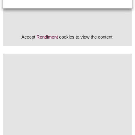
Accept
Rendiment
cookies to view the content.