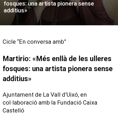
fosques: una artista pionera sense
additius»
Cicle “En conversa amb”
Martirio: «Més enllà de les ulleres
fosques: una artista pionera sense
additius»
Ajuntament de La Vall d’Uixó, en
col·laboració amb la Fundació Caixa
Castelló