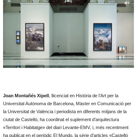
Joan Montañés Xipell
, llicenciat en Història de l’Art per la
Universitat Autònoma de Barcelona, Màster en Comunicació per
la Universitat de València i periodista en diferents mitjans de la
ciutat de Castelló, ha coordinat el suplement d’arquitectura
«Territori i Habitatge» del diari Levante-EMV, i, més recentment
ha publicat en el periòdic El Mundo, la sèrie d’articles «Castelló