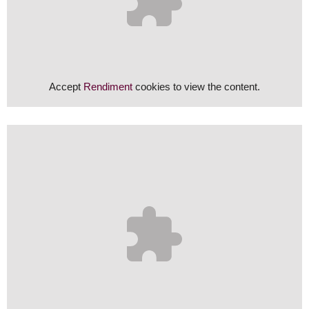
Accept
Rendiment
cookies to view the content.