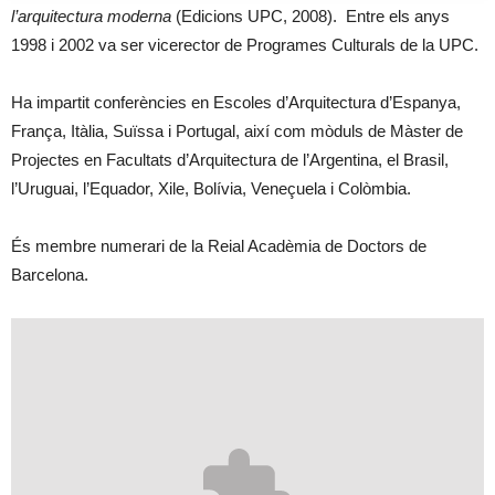
l’arquitectura moderna
(Edicions UPC, 2008). Entre els anys
1998 i 2002 va ser vicerector de Programes Culturals de la UPC.
Ha impartit conferències en Escoles d’Arquitectura d’Espanya,
França, Itàlia, Suïssa i Portugal, així com mòduls de Màster de
Projectes en Facultats d’Arquitectura de l’Argentina, el Brasil,
l’Uruguai, l’Equador, Xile, Bolívia, Veneçuela i Colòmbia.
És membre numerari de la Reial Acadèmia de Doctors de
Barcelona.