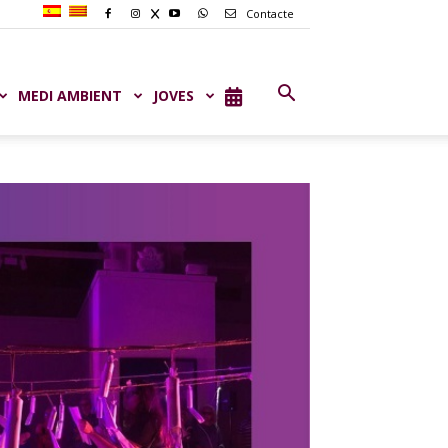
Contacte
MEDI AMBIENT
JOVES