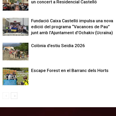
un concert a Residencial Castelló
Fundació Caixa Castelló impulsa una nova
edició del programa “Vacances de Pau”
junt amb l’Ajuntament d’Ochakiv (Ucraïna)
Colònia d’estiu Seidia 2026
Escape Forest en el Barranc dels Horts