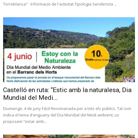
Torreblanca" Informació de l'activitat Tipologia Senderista ...
Castelló en ruta: “Estic amb la naturalesa, Dia
Mundial del Medi...
Diumenge, 4 de juny Fácil Recomanada per a tots els públics. Tal com
indica el lema d'enguany del Dia Mundial del Medi ambient, us
proposem “estar amb...