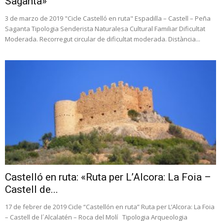
Saganta»
3 de marzo de 2019 "Cicle Castelló en ruta" Espadilla – Castell – Peña
Saganta Tipologia Senderista Naturalesa Cultural Familiar Dificultat
Moderada. Recorregut circular de dificultat moderada. Distància...
Castelló en ruta: «Ruta per L’Alcora: La Foia –
Castell de...
17 de febrer de 2019 Cicle “Castellón en ruta” Ruta per L’Alcora: La Foia
– Castell de l´Alcalatén – Roca del Molí Tipologia Arqueologia