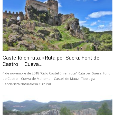
Castelló en ruta: «Ruta per Suera: Font de
Castro – Cueva...
4 de novembre de 2018 “Ciclo Castellón en ruta” Ruta per Suera: Font
de Castro – Cueva de Mahoma – Castell de Mauz Tipologia
Senderista Naturalesa Cultural ...