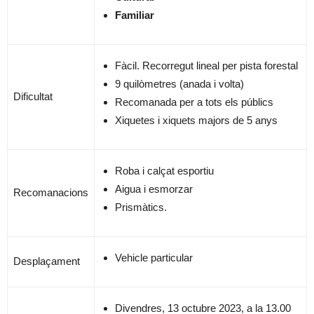
Familiar
Fàcil. Recorregut lineal per pista forestal
9 quilòmetres (anada i volta)
Dificultat
Recomanada per a tots els públics
Xiquetes i xiquets majors de 5 anys
Roba i calçat esportiu
Aigua i esmorzar
Recomanacions
Prismàtics.
Vehicle particular
Desplaçament
Divendres, 13 octubre 2023, a la 13.00