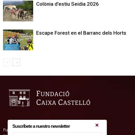
Colònia d’estiu Seidia 2026
Escape Forest en el Barranc dels Horts
Suscríbete a nuestro newsletter
Fundació Caixa Castelló • Casa Abadía