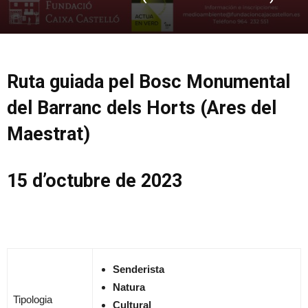
Ruta guiada pel Bosc Monumental
del Barranc dels Horts (Ares del
Maestrat)
15 d’octubre de 2023
Senderista
Natura
Tipologia
Cultural