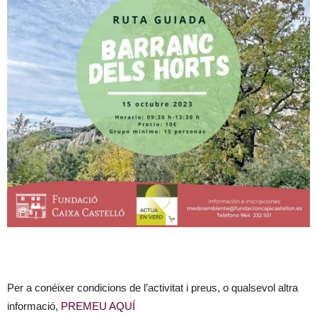
Per a conéixer condicions de l’activitat i preus, o qualsevol altra
informació,
PREMEU AQUÍ