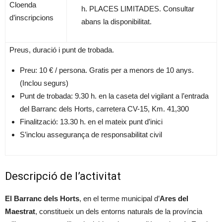
Cloenda
h. PLACES LIMITADES. Consultar
d’inscripcions
abans la disponibilitat.
Preus, duració i punt de trobada.
Preu: 10 € / persona. Gratis per a menors de 10 anys.
(Inclou segurs)
Punt de trobada: 9.30 h. en la caseta del vigilant a l’entrada
del Barranc dels Horts, carretera CV-15, Km. 41,300
Finalització: 13.30 h. en el mateix punt d’inici
S’inclou assegurança de responsabilitat civil
Descripció de l’activitat
El Barranc dels Horts
, en el terme municipal d’
Ares del
Maestrat
, constitueix un dels entorns naturals de la província