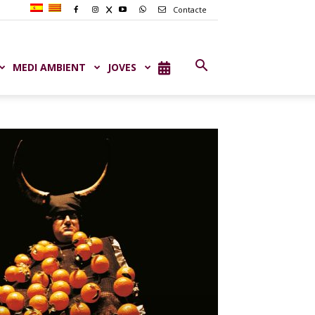
Contacte
MEDI AMBIENT
JOVES