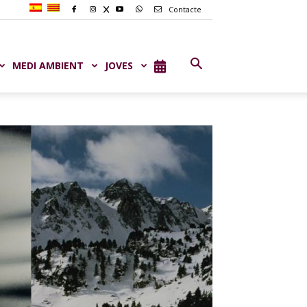
Contacte
MEDI AMBIENT
JOVES