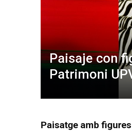
Paisaje con fi
Patrimoni UP
Paisatge amb figures