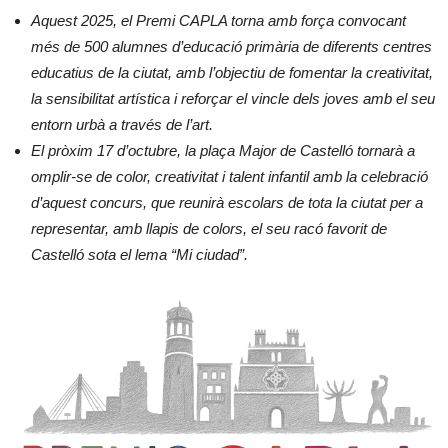
Aquest 2025, el Premi CAPLA torna amb força convocant
més de 500 alumnes d’educació primària de diferents centres
educatius de la ciutat, amb l’objectiu de fomentar la creativitat,
la sensibilitat artística i reforçar el vincle dels joves amb el seu
entorn urbà a través de l’art.
El pròxim 17 d’octubre, la plaça Major de Castelló tornarà a
omplir-se de color, creativitat i talent infantil amb la celebració
d’aquest concurs, que reunirà escolars de tota la ciutat per a
representar, amb llapis de colors, el seu racó favorit de
Castelló sota el lema “Mi ciudad”.