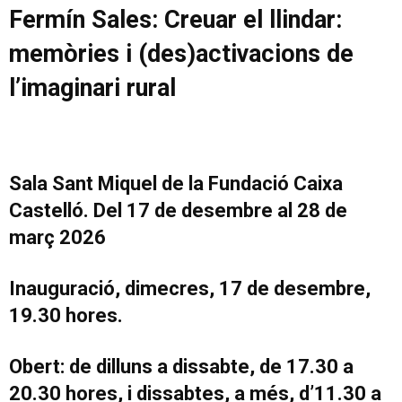
Fermín Sales: Creuar el llindar:
memòries i (des)activacions de
l’imaginari rural
Sala Sant Miquel de la Fundació Caixa
Castelló. Del 17 de desembre al 28 de
març 2026
Inauguració, dimecres, 17 de desembre,
19.30 hores.
Obert: de dilluns a dissabte, de 17.30 a
20.30 hores, i dissabtes, a més, d’11.30 a