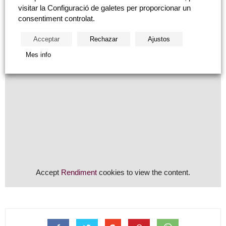
visitar la Configuració de galetes per proporcionar un
consentiment controlat.
Acceptar
Rechazar
Ajustos
Mes info
Accept
Rendiment
cookies to view the content.