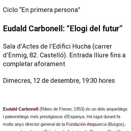
Ciclo “En primera persona”
Eudald Carbonell: “Elogi del futur”
Sala d’Actes de l’Edifici Hucha (carrer
d’Enmig, 82. Castelló). Entrada lliure fins a
completar aforament
Dimecres, 12 de desembre, 19:30 hores
Eudald Carbonell
(Ribes de Freser, 1953) és un dels arqueòlegs
i paleontòlegs més prestigiosos d’Espanya. Ha sigut durant fa
molts anys director general de la
Fundación Atapuerca
(Burgos),